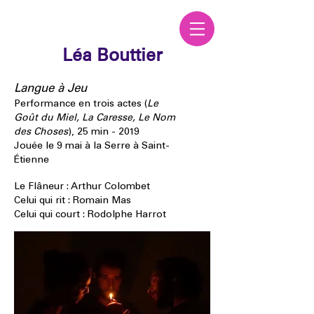
Léa Bouttier
Langue à Jeu
Performance en trois actes (
Le
Goût du Miel, La Caresse, Le Nom
des Choses
), 25 min - 2019
Jouée le 9 mai à la Serre à Saint-
Étienne
Le Flâneur : Arthur Colombet
Celui qui rit : Romain Mas
Celui qui court : Rodolphe Harrot