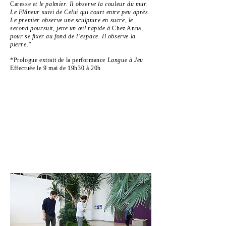
Caresse
et le palmier. Il observe la couleur du mur.
Le Flâneur suivi de Celui qui court entre peu après.
Le premier observe une sculpture en sucre, le
second poursuit, jette un œil rapide à
Chez Anna
,
pour se fixer au fond de l’espace. Il observe la
pierre."
*Prologue extrait de la performance
Langue à Jeu
Effectuée le 9 mai de 19h30 à 20h